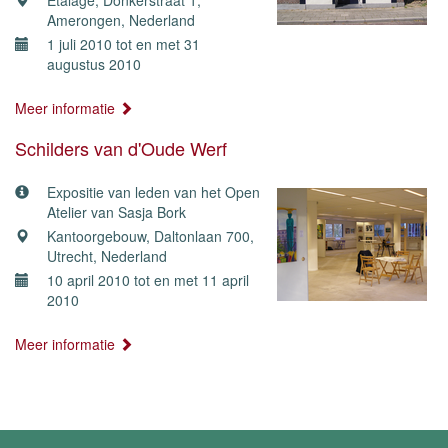
Etalage, Donkerstraat 1,
Amerongen, Nederland
1 juli 2010 tot en met 31
augustus 2010
Meer informatie
Schilders van d'Oude Werf
Expositie van leden van het Open
Atelier van Sasja Bork
Kantoorgebouw, Daltonlaan 700,
Utrecht, Nederland
10 april 2010 tot en met 11 april
2010
Meer informatie