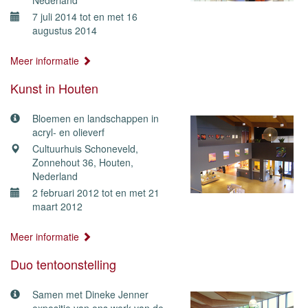
Nederland
7 juli 2014 tot en met 16
augustus 2014
Meer informatie
Kunst in Houten
Bloemen en landschappen in
acryl- en olieverf
Cultuurhuis Schoneveld,
Zonnehout 36, Houten,
Nederland
2 februari 2012 tot en met 21
maart 2012
Meer informatie
Duo tentoonstelling
Samen met Dineke Jenner