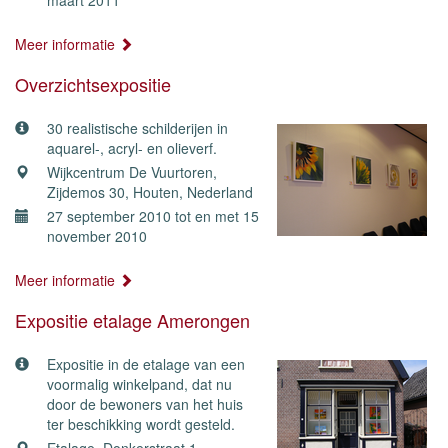
maart 2011
Meer informatie
Overzichtsexpositie
30 realistische schilderijen in
aquarel-, acryl- en olieverf.
Wijkcentrum De Vuurtoren,
Zijdemos 30, Houten, Nederland
27 september 2010 tot en met 15
november 2010
Meer informatie
Expositie etalage Amerongen
Expositie in de etalage van een
voormalig winkelpand, dat nu
door de bewoners van het huis
ter beschikking wordt gesteld.