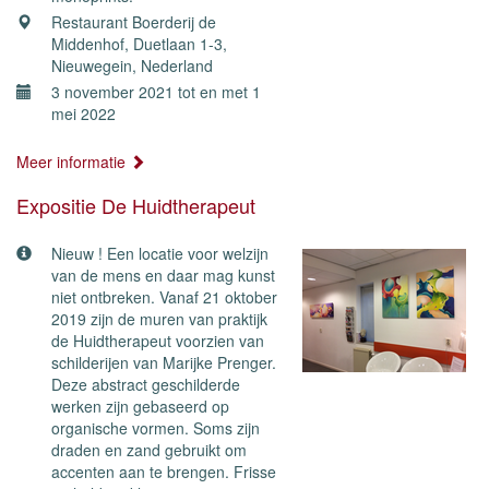
Restaurant Boerderij de
Middenhof, Duetlaan 1-3,
Nieuwegein, Nederland
3 november 2021 tot en met 1
mei 2022
Meer informatie
Expositie De Huidtherapeut
Nieuw ! Een locatie voor welzijn
van de mens en daar mag kunst
niet ontbreken. Vanaf 21 oktober
2019 zijn de muren van praktijk
de Huidtherapeut voorzien van
schilderijen van Marijke Prenger.
Deze abstract geschilderde
werken zijn gebaseerd op
organische vormen. Soms zijn
draden en zand gebruikt om
accenten aan te brengen. Frisse