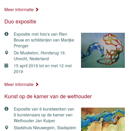
Meer informatie
Duo expositie
Expositie met foto's van Rien
Bouw en schilderijen van Marijke
Prenger
De Musketon, Hondsrug 19,
Utrecht, Nederland
15 april 2019 tot en met 12 mei
2019
Meer informatie
Kunst op de kamer van de wethouder
Expositie van 6 kunstwerken van
6 kunstenaars op de kamer van
Wethouder Jan Kuiper
Stadshuis Nieuwegein, Stadsplein