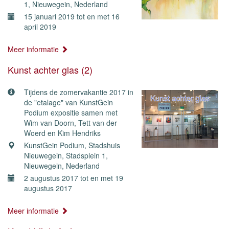
1, Nieuwegein, Nederland
15 januari 2019 tot en met 16
april 2019
Meer informatie
Kunst achter glas (2)
Tijdens de zomervakantie 2017 in
de "etalage" van KunstGein
Podium expositie samen met
Wim van Doorn, Tett van der
Woerd en Kim Hendriks
KunstGein Podium, Stadshuis
Nieuwegein, Stadsplein 1,
Nieuwegein, Nederland
2 augustus 2017 tot en met 19
augustus 2017
Meer informatie