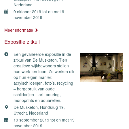
Nederland
9 oktober 2019 tot en met 9
november 2019
Meer informatie
Expositie zitkuil
Een gevarieerde expositie in de
zitkuil van De Musketon. Tien
creatieve wijkbewoners stellen
hun werk ten toon. Ze werken elk
op hun eigen manier:
acrylschilderijen, foto’s, recycling
– hergebruik van oude
schilderijen – art, pouring,
monoprints en aquarellen.
De Musketon, Hondsrug 19,
Utrecht, Nederland
19 september 2019 tot en met 19
november 2019